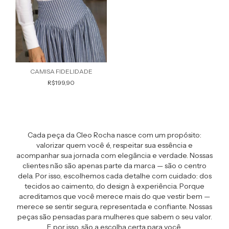
CAMISA FIDELIDADE
R$199,90
Cada peça da Cleo Rocha nasce com um propósito:
valorizar quem você é, respeitar sua essência e
acompanhar sua jornada com elegância e verdade. Nossas
clientes não são apenas parte da marca — são o centro
dela. Por isso, escolhemos cada detalhe com cuidado: dos
tecidos ao caimento, do design à experiência. Porque
acreditamos que você merece mais do que vestir bem —
merece se sentir segura, representada e confiante. Nossas
peças são pensadas para mulheres que sabem o seu valor.
E por isso, são a escolha certa para você.