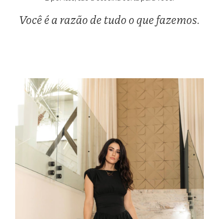
Você é a razão de tudo o que fazemos.