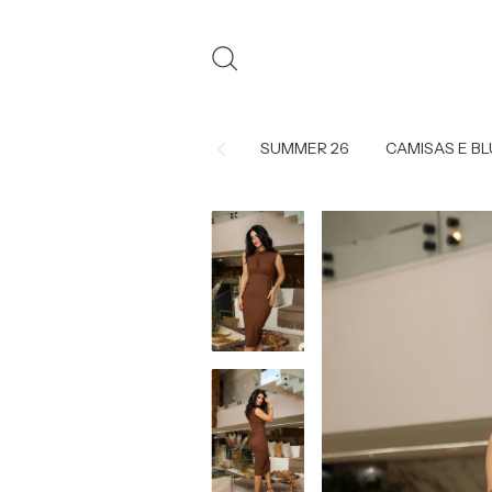
SUMMER 26
CAMISAS E B