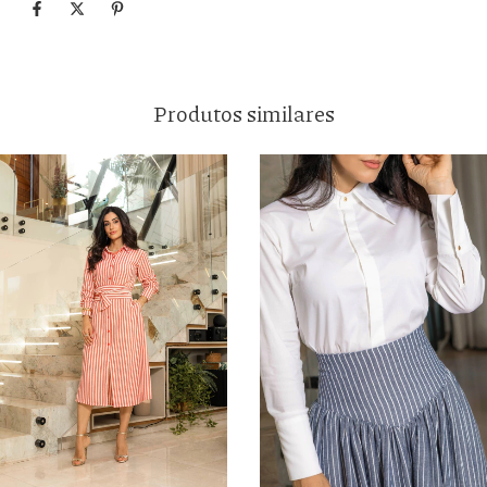
Produtos similares